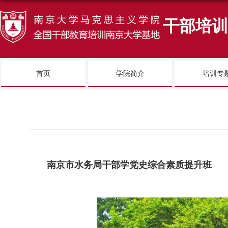
干部培训
首页
学院简介
培训专
南京市水务局干部学党史综合素质提升班