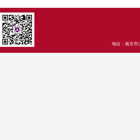
地址：南京市汉